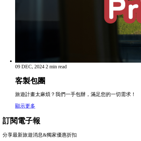
09 DEC, 2024
2 min read
客製包團
旅遊計畫太麻煩？我們一手包辦，滿足您的一切需求！
顯示更多
訂閱電子報
分享最新旅遊消息&獨家優惠折扣