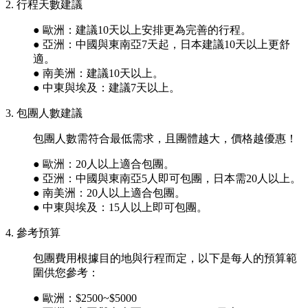
2. 行程天數建議
● 歐洲：建議10天以上安排更為完善的行程。
● 亞洲：中國與東南亞7天起，日本建議10天以上更舒
適。
● 南美洲：建議10天以上。
● 中東與埃及：建議7天以上。
3. 包團人數建議
包團人數需符合最低需求，且團體越大，價格越優惠！
● 歐洲：20人以上適合包團。
● 亞洲：中國與東南亞5人即可包團，日本需20人以上。
● 南美洲：20人以上適合包團。
● 中東與埃及：15人以上即可包團。
4. 參考預算
包團費用根據目的地與行程而定，以下是每人的預算範
圍供您參考：
● 歐洲：$2500~$5000