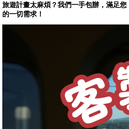
旅遊計畫太麻煩？我們一手包辦，滿足您
的一切需求！