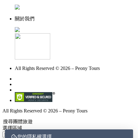
關於我們
All Rights Reserved © 2026 – Peony Tours
All Rights Reserved © 2026 – Peony Tours
搜尋團體旅遊
選擇區域
您的隱私權選擇