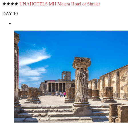
★★★★
UNAHOTELS MH Matera Hotel or Similar
DAY 10