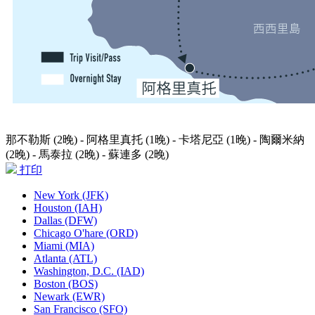
那不勒斯 (2晚) - 阿格里真托 (1晚) - 卡塔尼亞 (1晚) - 陶爾米納
(2晚) - 馬泰拉 (2晚) - 蘇連多 (2晚)
打印
New York (JFK)
Houston (IAH)
Dallas (DFW)
Chicago O'hare (ORD)
Miami (MIA)
Atlanta (ATL)
Washington, D.C. (IAD)
Boston (BOS)
Newark (EWR)
San Francisco (SFO)