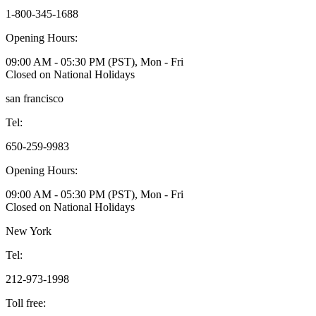
1-800-345-1688
Opening Hours:
09:00 AM - 05:30 PM (PST), Mon - Fri
Closed on National Holidays
san francisco
Tel:
650-259-9983
Opening Hours:
09:00 AM - 05:30 PM (PST), Mon - Fri
Closed on National Holidays
New York
Tel:
212-973-1998
Toll free: