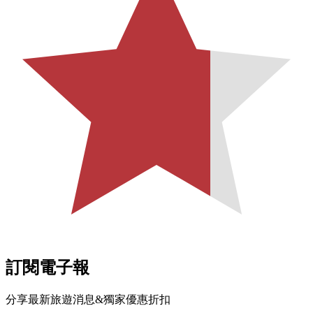
訂閱電子報
分享最新旅遊消息&獨家優惠折扣