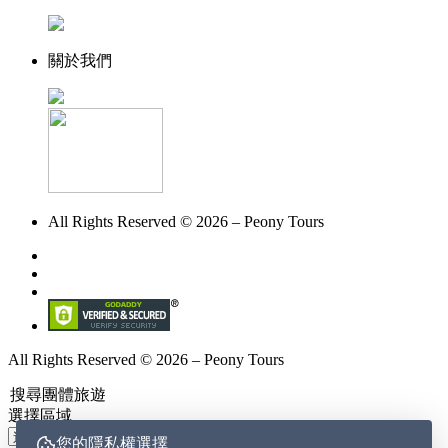
關於我們
All Rights Reserved © 2026 – Peony Tours
All Rights Reserved © 2026 – Peony Tours
搜尋團體旅遊
選擇區域
您的隱私權選擇