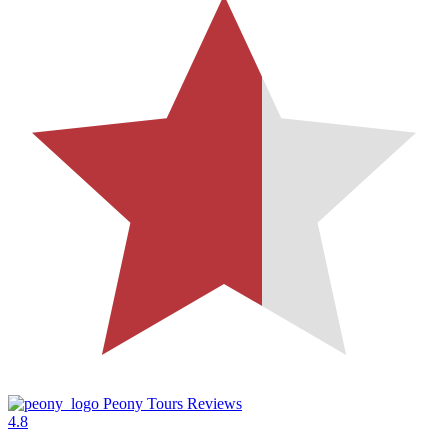
Peony Tours Reviews
4.8