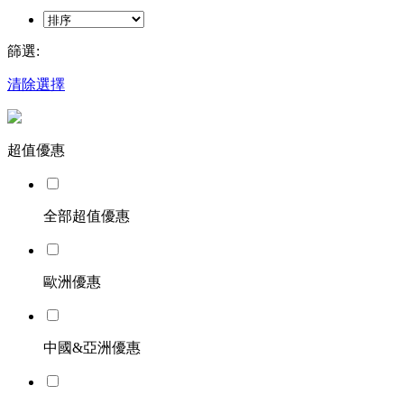
篩選:
清除選擇
超值優惠
全部超值優惠
歐洲優惠
中國&亞洲優惠