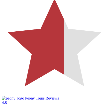
Peony Tours Reviews
4.8