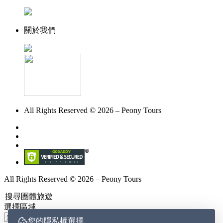
關於我們
All Rights Reserved © 2026 – Peony Tours
All Rights Reserved © 2026 – Peony Tours
搜尋團體旅遊
選擇區域
您的隱私權選擇