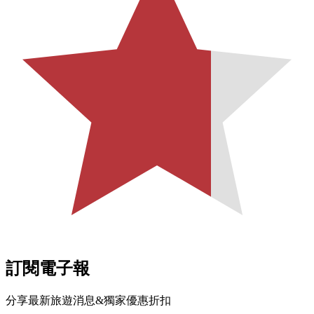
訂閱電子報
分享最新旅遊消息&獨家優惠折扣