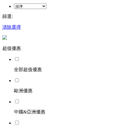
篩選:
清除選擇
超值優惠
全部超值優惠
歐洲優惠
中國&亞洲優惠