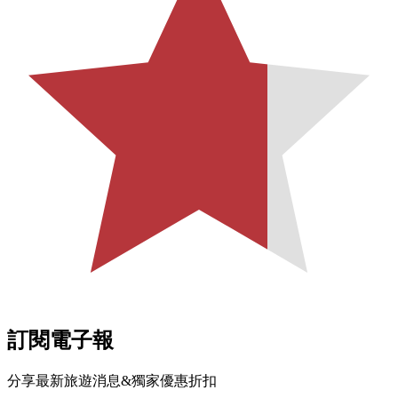
訂閱電子報
分享最新旅遊消息&獨家優惠折扣