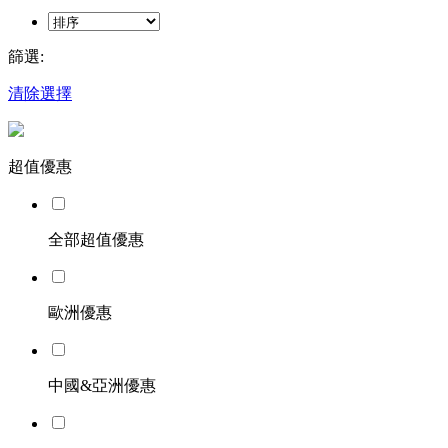
篩選:
清除選擇
超值優惠
全部超值優惠
歐洲優惠
中國&亞洲優惠