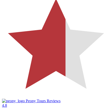
Peony Tours Reviews
4.8