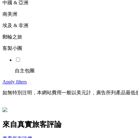
中國 & 亞洲
南美洲
埃及 & 非洲
郵輪之旅
客製小團
自主包團
Apply filters
如無特別注明，本網站費用一般以美元計，廣告所列產品最低
來自真實旅客評論