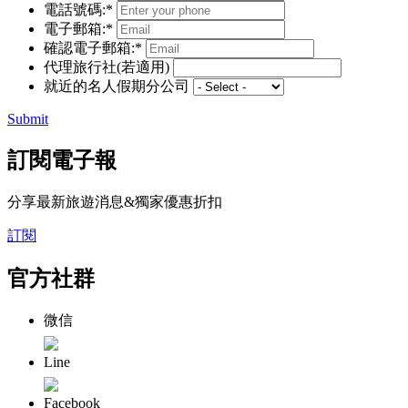
電話號碼:*
電子郵箱:*
確認電子郵箱:*
代理旅行社(若適用)
就近的名人假期分公司
Submit
訂閱電子報
分享最新旅遊消息&獨家優惠折扣
訂閱
官方社群
微信
Line
Facebook