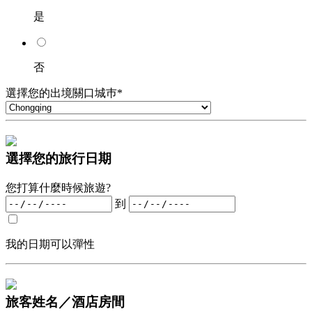
是
否
選擇您的出境關口城巿*
選擇您的旅行日期
您打算什麼時候旅遊?
到
我的日期可以彈性
旅客姓名／酒店房間