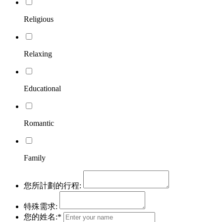
Religious
Relaxing
Educational
Romantic
Family
您所計劃的行程:
特殊需求:
您的姓名:*