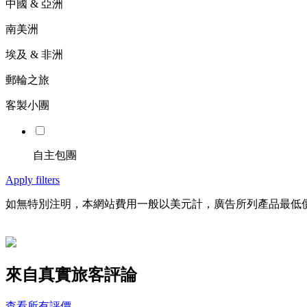
中國 & 亞洲
南美洲
埃及 & 非洲
郵輪之旅
客製小團
自主包團
Apply filters
如無特別注明，本網站費用一般以美元計，廣告所列產品最低
來自真實旅客評論
查看所有評價