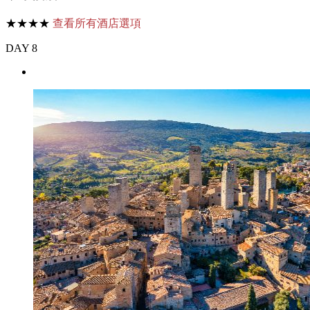
★★★★
查看所有酒店選項
DAY 8